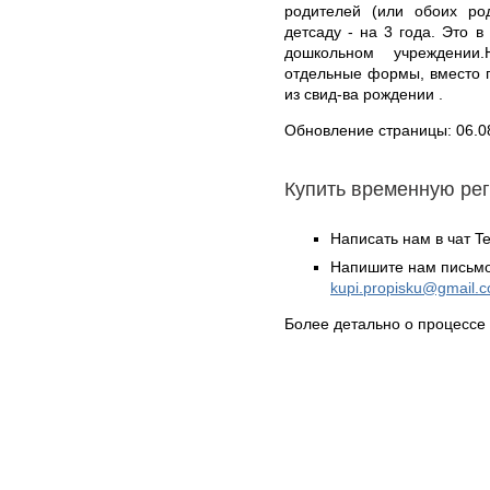
родителей (или обоих ро
детсаду - на 3 года. Это 
дошкольном учреждении
отдельные формы, вместо 
из свид-ва рождении .
Обновление страницы: 06.0
Купить временную ре
Написать нам в чат T
Напишите нам письмо
kupi.propisku@gmail.
Более детально о процессе