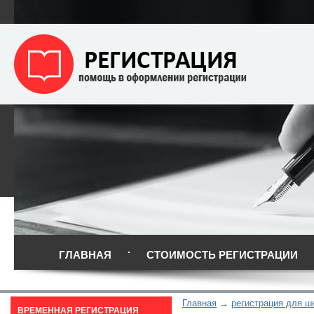
ГЛАВНАЯ
СТОИМОСТЬ РЕГИСТРАЦИИ
Главная
регистрация для ш
ВРЕМЕННАЯ РЕГИСТРАЦИЯ