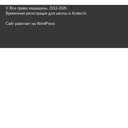
© Все права защищены, 2012-2026
Временная регистрация для школы в Асбесте.
Сайт работает на WordPress