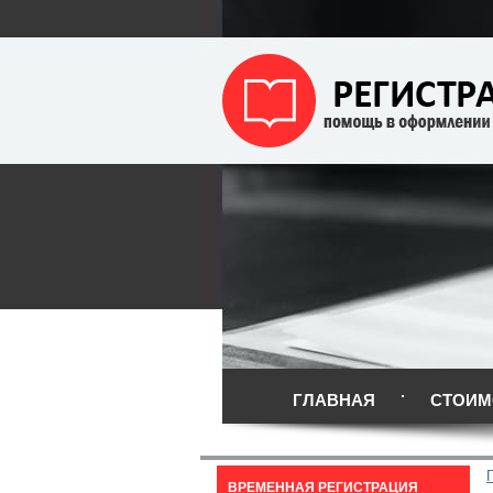
ГЛАВНАЯ
СТОИМ
ВРЕМЕННАЯ РЕГИСТРАЦИЯ