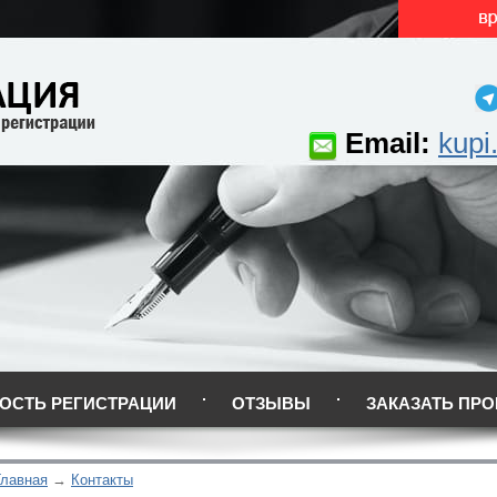
Email:
kupi
ОСТЬ РЕГИСТРАЦИИ
ОТЗЫВЫ
ЗАКАЗАТЬ ПРО
Главная
Контакты