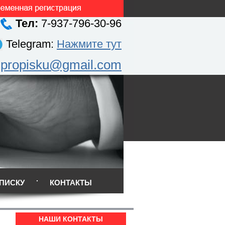
Тел:
7-937-796-30-96
Telegram:
Нажмите тут
.propisku@gmail.com
ПИСКУ
КОНТАКТЫ
НАШИ КОНТАКТЫ