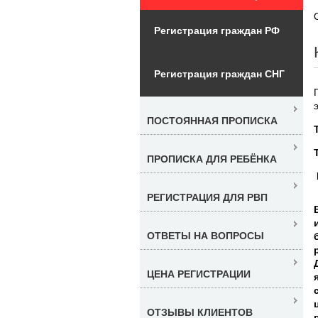
Регистрация граждан РФ
Регистрация граждан СНГ
ПОСТОЯННАЯ ПРОПИСКА
ПРОПИСКА ДЛЯ РЕБЁНКА
РЕГИСТРАЦИЯ ДЛЯ РВП
ОТВЕТЫ НА ВОПРОСЫ
ЦЕНА РЕГИСТРАЦИИ
ОТЗЫВЫ КЛИЕНТОВ