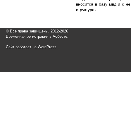
вносится в базу мвд и с не
структурах.
© Все права защищены, 2012-2026
Временная регистрация в Асбесте.
Сайт работает на WordPress