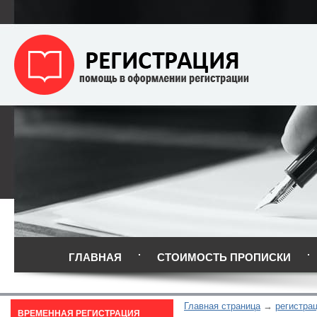
ГЛАВНАЯ
СТОИМОСТЬ ПРОПИСКИ
Главная страница
регистра
ВРЕМЕННАЯ РЕГИСТРАЦИЯ