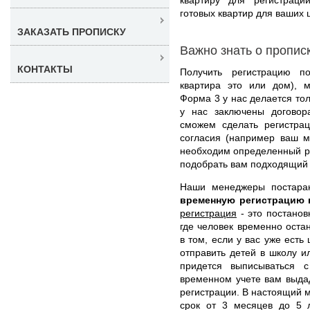
готовых квартир для ваших 
ЗАКАЗАТЬ ПРОПИСКУ
Важно знать о пропис
КОНТАКТЫ
Получить регистрацию п
квартира это или дом), 
Форма 3 у нас делается тол
у нас заключены договор
сможем сделать регистрац
согласия (например ваш м
необходим определенный р
подобрать вам подходящий 
Наши менеджеры постара
временную регистрацию 
регистрация
- это постанов
где человек временно оста
в том, если у вас уже есть
отправить детей в школу и
придется выписываться с
временном учете вам выда
регистрации. В настоящий
срок от 3 месяцев до 5 