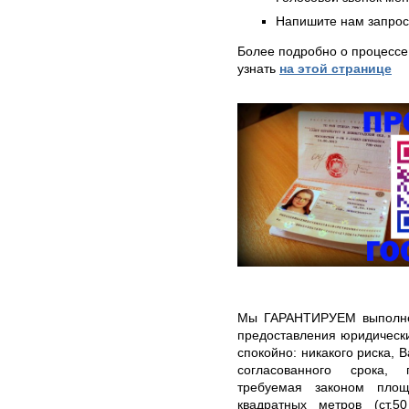
Напишите нам запрос
Более подробно о процессе
узнать
на этой странице
Мы ГАРАНТИРУЕМ выполнен
предоставления юридически
спокойно: никакого риска, 
согласованного срока, 
требуемая законом площ
квадратных метров (ст.